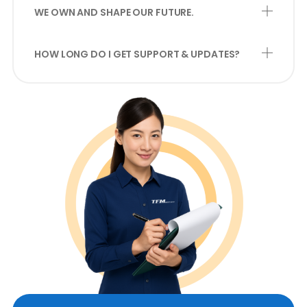
WE OWN AND SHAPE OUR FUTURE.
HOW LONG DO I GET SUPPORT & UPDATES?