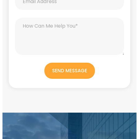
SEND MESSAGE