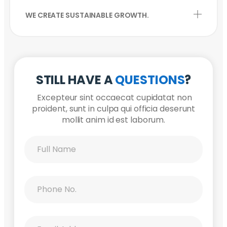
WE CREATE SUSTAINABLE GROWTH.
STILL HAVE A
QUESTIONS
?
Excepteur sint occaecat cupidatat non
proident, sunt in culpa qui officia deserunt
mollit anim id est laborum.