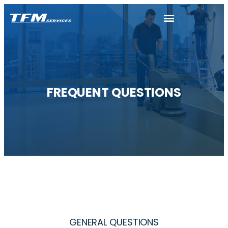
FREQUENT QUESTIONS
GENERAL QUESTIONS